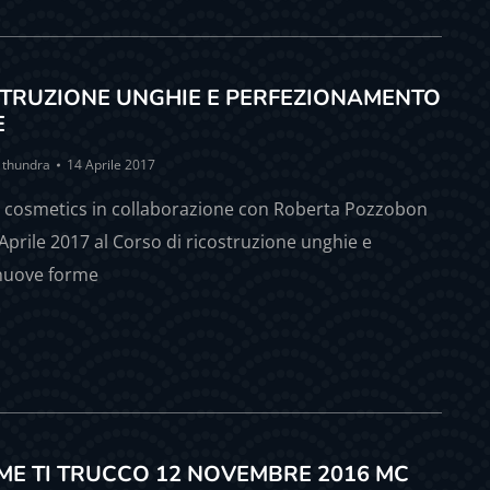
TRUZIONE UNGHIE E PERFEZIONAMENTO
E
y
thundra
14 Aprile 2017
 cosmetics in collaborazione con Roberta Pozzobon
 Aprile 2017 al Corso di ricostruzione unghie e
nuove forme
ME TI TRUCCO 12 NOVEMBRE 2016 MC