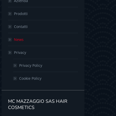
Azienda
Prodotti
Contatti
News
Privacy
Privacy Policy
Cookie Policy
MC MAZZAGGIO SAS HAIR
COSMETICS