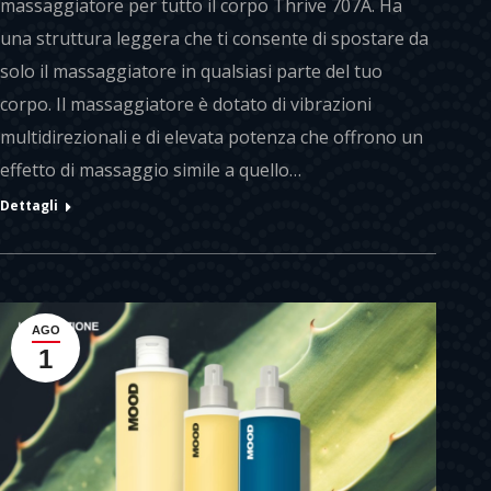
massaggiatore per tutto il corpo Thrive 707A. Ha
una struttura leggera che ti consente di spostare da
solo il massaggiatore in qualsiasi parte del tuo
corpo. Il massaggiatore è dotato di vibrazioni
multidirezionali e di elevata potenza che offrono un
effetto di massaggio simile a quello…
Dettagli
AGO
1