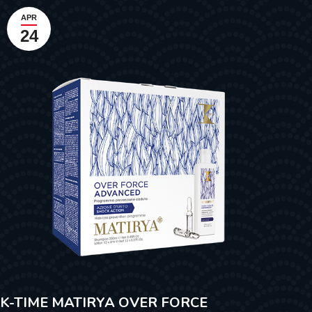
APR
24
K-TIME MATIRYA OVER FORCE