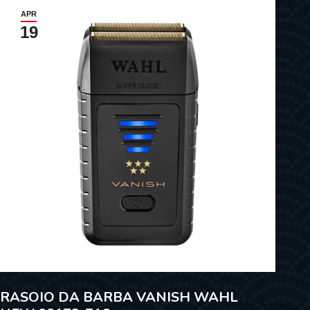
APR
19
RASOIO DA BARBA VANISH WAHL