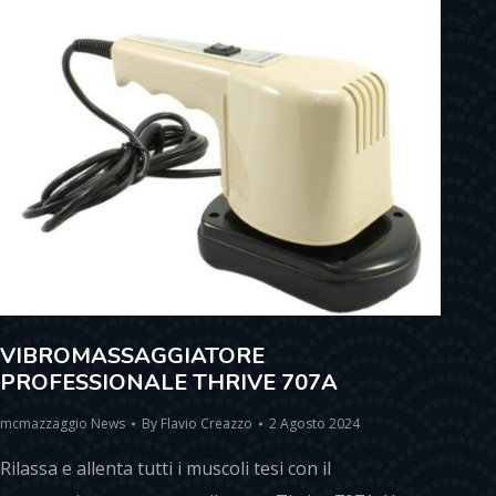
VIBROMASSAGGIATORE
PROFESSIONALE THRIVE 707A
mcmazzaggio News
By
Flavio Creazzo
2 Agosto 2024
Rilassa e allenta tutti i muscoli tesi con il