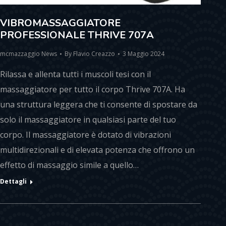
VIBROMASSAGGIATORE
PROFESSIONALE THRIVE 707A
mcmazzaggio News
By
Flavio Creazzo
3 Maggio 2024
Rilassa e allenta tutti i muscoli tesi con il
massaggiatore per tutto il corpo Thrive 707A. Ha
una struttura leggera che ti consente di spostare da
solo il massaggiatore in qualsiasi parte del tuo
corpo. Il massaggiatore è dotato di vibrazioni
multidirezionali e di elevata potenza che offrono un
effetto di massaggio simile a quello…
Dettagli