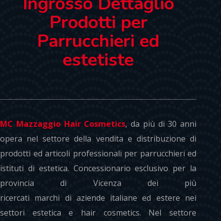
Ingrosso Dettaglio
Prodotti per
Parrucchieri ed
estetiste
MC Mazzaggio Hair Cosmetics
, da più di 30 anni
opera nel settore della vendita e distribuzione di
prodotti ed articoli professionali per parrucchieri ed
istituti di estetica. Concessionario esclusivo per la
provincia di Vicenza dei più
ricercati marchi di aziende italiane ed estere nei
settori estetica e hair cosmetics. Nel settore