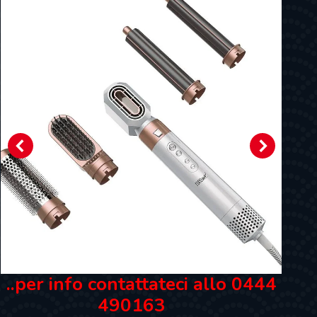
..per info contattateci allo 0444
490163