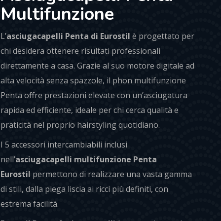
Multifunzione
L’
asciugacapelli Penta di Eurostil
è progettato per
chi desidera ottenere risultati professionali
direttamente a casa. Grazie al suo motore digitale ad
alta velocità senza spazzole, il phon multifunzione
Penta offre prestazioni elevate con un’asciugatura
rapida ed efficiente, ideale per chi cerca qualità e
praticità nel proprio hairstyling quotidiano.
I 5 accessori intercambiabili inclusi
nell’
asciugacapelli multifunzione Penta
Eurostil
permettono di realizzare una vasta gamma
di stili, dalla piega liscia ai ricci più definiti, con
estrema facilità.