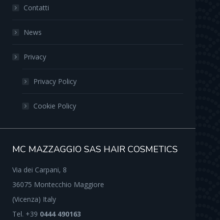
Contatti
News
Privacy
Privacy Policy
Cookie Policy
MC MAZZAGGIO SAS HAIR COSMETICS
Via dei Carpani, 8
36075 Montecchio Maggiore
(Vicenza) Italy
Tel. +39
0444 490163